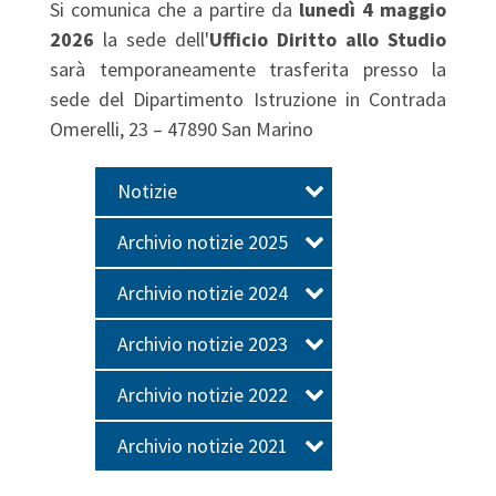
Si comunica che a partire da
lunedì 4 maggio
2026
la sede dell'
Ufficio Diritto allo Studio
sarà temporaneamente trasferita presso la
sede del Dipartimento Istruzione in Contrada
Omerelli, 23 – 47890 San Marino
Notizie
Archivio notizie 2025
Archivio notizie 2024
Archivio notizie 2023
Archivio notizie 2022
Archivio notizie 2021