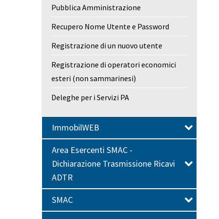
Pubblica Amministrazione
Recupero Nome Utente e Password
Registrazione di un nuovo utente
Registrazione di operatori economici
esteri (non sammarinesi)
Deleghe per i Servizi PA
ImmobilWEB
Area Esercenti SMAC -
Dichiarazione Trasmissione Ricavi
ADTR
SMAC