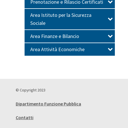
Prenotazione e Rilascio Certificati
Area Istituto per la Sicurezza
Sociale
Area Finanze e Bilancio
Area Attività Economiche
© Copyright 2023
Dipartimento Funzione Pubblica
Contatti