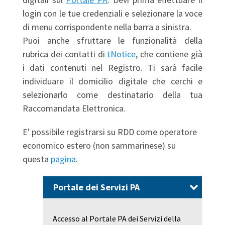
login con le tue credenziali e selezionare la voce
di menu corrispondente nella barra a sinistra.
Puoi anche sfruttare le funzionalità della
rubrica dei contatti di
tNotice
, che contiene già
i dati contenuti nel Registro. Ti sarà facile
individuare il domicilio digitale che cerchi e
selezionarlo come destinatario della tua
Raccomandata Elettronica.
E' possibile registrarsi su RDD come operatore
economico estero (non sammarinese) su
questa
pagina
.
Portale dei Servizi PA
Accesso al Portale PA dei Servizi della