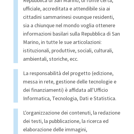
Repubblica di San Marino, di fonte certa,
ufficiale, accreditata e attendibile sia ai
cittadini sammarinesi ovunque residenti,
sia a chiunque nel mondo voglia ottenere
informazioni basilari sulla Repubblica di San
Marino, in tutte le sue articolazioni:
istituzionali, produttive, sociali, culturali,
ambientali, storiche, ecc.
La responsabilità del progetto (edizione,
messa in rete, gestione delle tecnologie e
dei finanziamenti) è affidata all'Ufficio
Informatica, Tecnologia, Dati e Statistica.
L'organizzazione dei contenuti, la redazione
dei testi, la pubblicazione, la ricerca ed
elaborazione delle immagini,