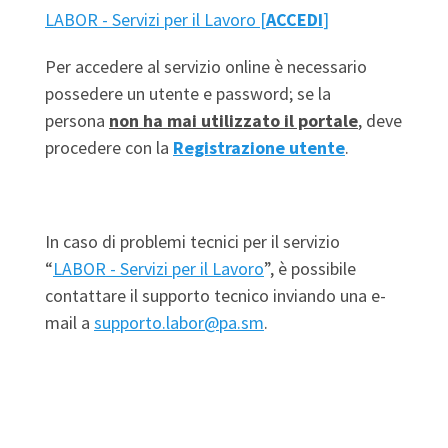
LABOR - Servizi per il Lavoro [
ACCEDI
]
Per accedere al servizio online è necessario
possedere un utente e password; se la
persona
non ha mai utilizzato il portale
, deve
procedere con la
Registrazione utente
.
In caso di problemi tecnici per il servizio
“
LABOR - Servizi per il Lavoro
”, è possibile
contattare il supporto tecnico inviando una e-
mail a
supporto.labor@pa.sm
.