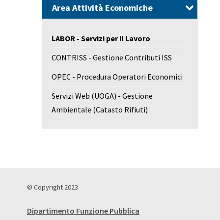
Area Attività Economiche
LABOR - Servizi per il Lavoro
CONTRISS - Gestione Contributi ISS
OPEC - Procedura Operatori Economici
Servizi Web (UOGA) - Gestione
Ambientale (Catasto Rifiuti)
© Copyright 2023
Dipartimento Funzione Pubblica