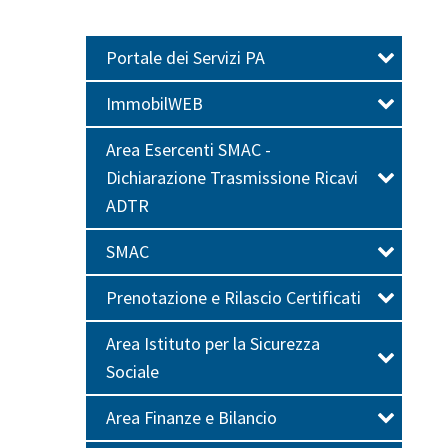
Portale dei Servizi PA
ImmobilWEB
Area Esercenti SMAC -
Dichiarazione Trasmissione Ricavi
ADTR
SMAC
Prenotazione e Rilascio Certificati
Area Istituto per la Sicurezza
Sociale
Area Finanze e Bilancio