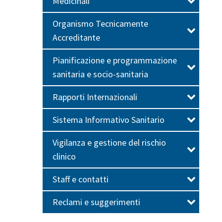
Medicinali
Organismo Tecnicamente
Accreditante
Pianificazione e programmazione
sanitaria e socio-sanitaria
Rapporti Internazionali
Sistema Informativo Sanitario
Vigilanza e gestione del rischio
clinico
Staff e contatti
Reclami e suggerimenti