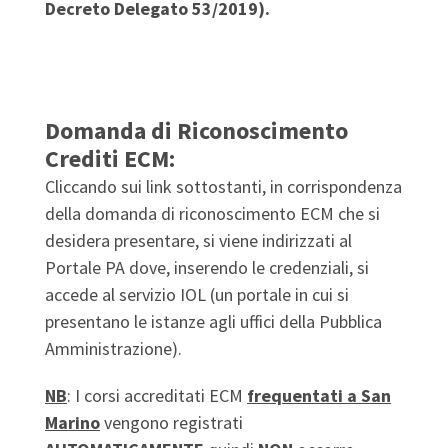
Decreto Delegato 53/2019).
Domanda di Riconoscimento
Crediti ECM:
Cliccando sui link sottostanti, in corrispondenza
della domanda di riconoscimento ECM che si
desidera presentare, si viene indirizzati al
Portale PA dove, inserendo le credenziali, si
accede al servizio IOL (un portale in cui si
presentano le istanze agli uffici della Pubblica
Amministrazione).
NB
: I corsi accreditati ECM
frequentati a San
Marino
vengono registrati