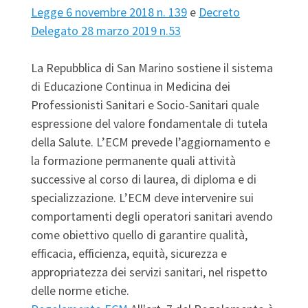
Legge 6 novembre 2018 n. 139
e
Decreto
Delegato 28 marzo 2019 n.53
La Repubblica di San Marino sostiene il sistema
di Educazione Continua in Medicina dei
Professionisti Sanitari e Socio-Sanitari quale
espressione del valore fondamentale di tutela
della Salute. L’ECM prevede l’aggiornamento e
la formazione permanente quali attività
successive al corso di laurea, di diploma e di
specializzazione. L’ECM deve intervenire sui
comportamenti degli operatori sanitari avendo
come obiettivo quello di garantire qualità,
efficacia, efficienza, equità, sicurezza e
appropriatezza dei servizi sanitari, nel rispetto
delle norme etiche.