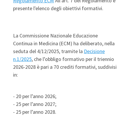
Regolamento ECM
All'art. 7 del Regolamento è
presente l'elenco degli obiettivi formativi.
La Commissione Nazionale Educazione
Continua in Medicina (ECM) ha deliberato, nella
seduta del 4/12/2025, tramite la
Decisione
n.1/2025
, che l’obbligo formativo per il triennio
2026-2028 è pari a 70 crediti formativi, suddivisi
in:
- 20 per l’anno 2026;
- 25 per l’anno 2027;
- 25 per l’anno 2028.