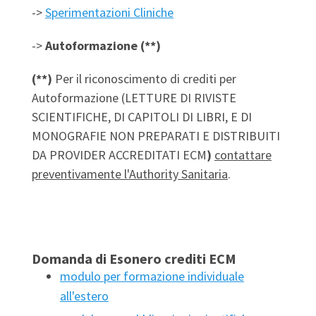
->
Sperimentazioni Cliniche
->
Autoformazione
(**)
(**)
Per il riconoscimento di crediti per
Autoformazione (LETTURE DI RIVISTE
SCIENTIFICHE, DI CAPITOLI DI LIBRI, E DI
MONOGRAFIE NON PREPARATI E DISTRIBUITI
DA PROVIDER ACCREDITATI ECM
)
contattare
preventivamente l'Authority Sanitaria
.
Domanda di Esonero crediti ECM
modulo per formazione individuale
all'estero