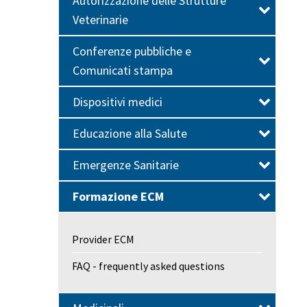
Autorizzazione delle Strutture
Veterinarie
Conferenze pubbliche e
Comunicati stampa
Dispositivi medici
Educazione alla Salute
Emergenze Sanitarie
Formazione ECM
Provider ECM
FAQ - frequently asked questions