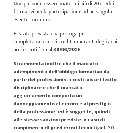
Non possono essere maturati più di 20 crediti
formativi per la partecipazione ad un singolo
evento formativo.
E' stata prevista una proroga per il
completamento dei crediti mancanti degli anni
precedenti fino al
30/06/2026
Si rammenta inoltre che il mancato
adempimento dell'obbligo formativo da
parte del professionista costituisce illecito
disciplinare e che il mancato
aggiornamento comporta un
danneggiamento al decoro e al prestigio
della professione, ed è soggetto, quindi,
alle stesse sanzioni previste in caso di
compimento di gravi errori tecnici (art. 30