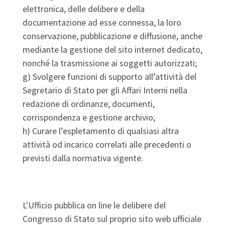
elettronica, delle delibere e della
documentazione ad esse connessa, la loro
conservazione, pubblicazione e diffusione, anche
mediante la gestione del sito internet dedicato,
nonché la trasmissione ai soggetti autorizzati;
g) Svolgere funzioni di supporto all’attività del
Segretario di Stato per gli Affari Interni nella
redazione di ordinanze, documenti,
corrispondenza e gestione archivio;
h) Curare l’espletamento di qualsiasi altra
attività od incarico correlati alle precedenti o
previsti dalla normativa vigente.
L'Ufficio pubblica on line le delibere del
Congresso di Stato sul proprio sito web ufficiale