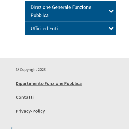
Direzione Generale Funzione
Pubblica
Uffici ed Enti
© Copyright 2023
Dipartimento Funzione Pubblica
Contatti
Privacy-Policy