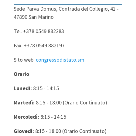
Sede Parva Domus, Contrada del Collegio, 41 -
47890 San Marino
Tel. +378 0549 882283
Fax. +378 0549 882197
Sito web:
congressodistato.sm
Orario
Lunedi:
8:15 - 14:15
Martedì:
8:15 - 18:00 (Orario Continuato)
Mercoledì:
8:15 - 14:15
Giovedì:
8:15 - 18:00 (Orario Continuato)