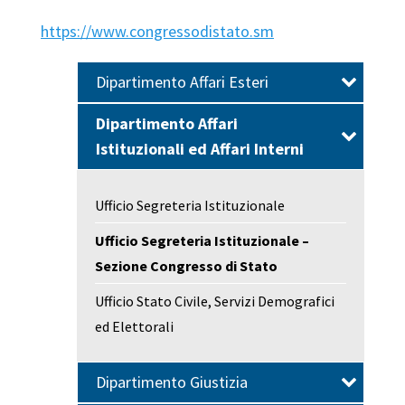
https://www.congressodistato.sm
Dipartimento Affari Esteri
Dipartimento Affari
Istituzionali ed Affari Interni
Ufficio Segreteria Istituzionale
Ufficio Segreteria Istituzionale –
Sezione Congresso di Stato
Ufficio Stato Civile, Servizi Demografici
ed Elettorali
Dipartimento Giustizia