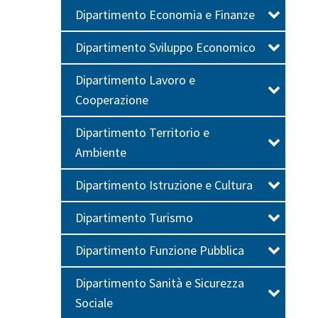
Dipartimento Economia e Finanze
Dipartimento Sviluppo Economico
Dipartimento Lavoro e
Cooperazione
Dipartimento Territorio e
Ambiente
Dipartimento Istruzione e Cultura
Dipartimento Turismo
Dipartimento Funzione Pubblica
Dipartimento Sanità e Sicurezza
Sociale