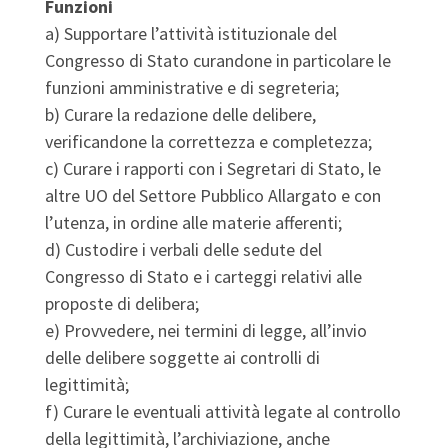
Funzioni
a) Supportare l’attività istituzionale del
Congresso di Stato curandone in particolare le
funzioni amministrative e di segreteria;
b) Curare la redazione delle delibere,
verificandone la correttezza e completezza;
c) Curare i rapporti con i Segretari di Stato, le
altre UO del Settore Pubblico Allargato e con
l’utenza, in ordine alle materie afferenti;
d) Custodire i verbali delle sedute del
Congresso di Stato e i carteggi relativi alle
proposte di delibera;
e) Provvedere, nei termini di legge, all’invio
delle delibere soggette ai controlli di
legittimità;
f) Curare le eventuali attività legate al controllo
della legittimità, l’archiviazione, anche